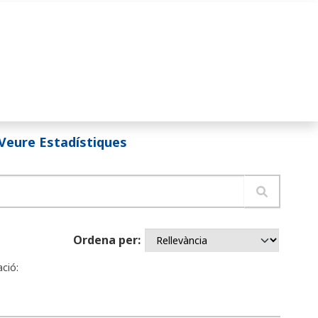
Veure Estadístiques
Ordena per
ció: