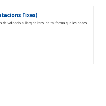
stacions Fixes)
 de validació al llarg de l'any, de tal forma que les dades