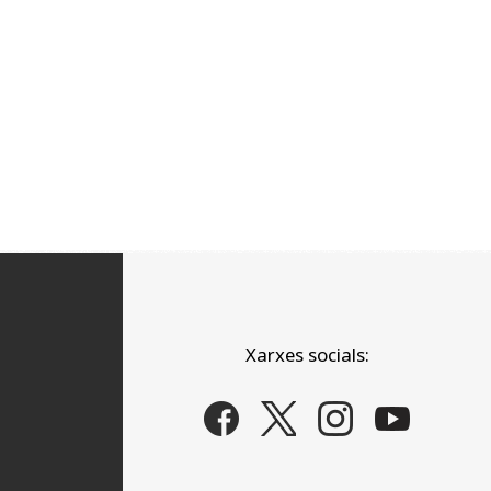
Xarxes socials: