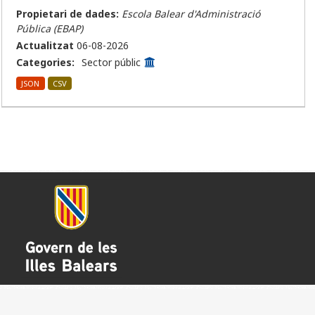
Propietari de dades:
Escola Balear d'Administració
Pública (EBAP)
Actualitzat
06-08-2026
Categories:
Sector públic
JSON
CSV