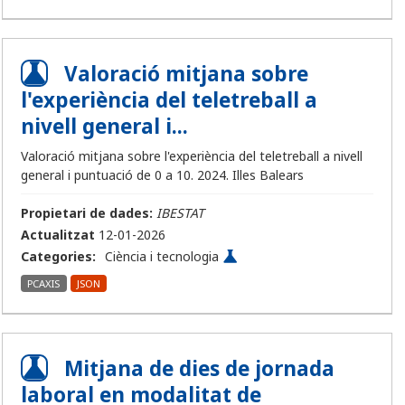
Valoració mitjana sobre
l'experiència del teletreball a
nivell general i...
Valoració mitjana sobre l'experiència del teletreball a nivell
general i puntuació de 0 a 10. 2024. Illes Balears
Propietari de dades:
IBESTAT
Actualitzat
12-01-2026
Categories:
Ciència i tecnologia
PCAXIS
JSON
Mitjana de dies de jornada
laboral en modalitat de