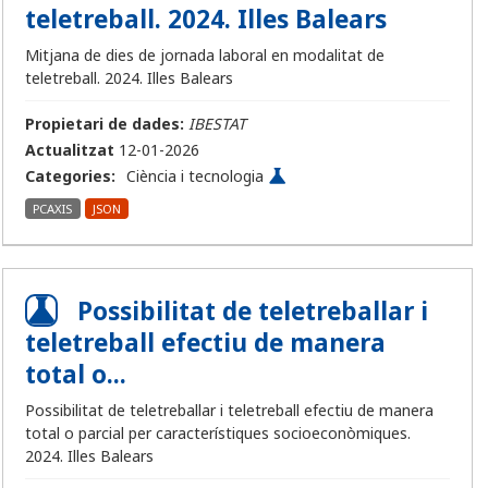
teletreball. 2024. Illes Balears
Mitjana de dies de jornada laboral en modalitat de
teletreball. 2024. Illes Balears
Propietari de dades:
IBESTAT
Actualitzat
12-01-2026
Categories:
Ciència i tecnologia
PCAXIS
JSON
Possibilitat de teletreballar i
teletreball efectiu de manera
total o...
Possibilitat de teletreballar i teletreball efectiu de manera
total o parcial per característiques socioeconòmiques.
2024. Illes Balears