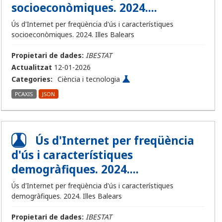
socioeconòmiques. 2024....
Ús d'Internet per freqüència d'ús i característiques
socioeconòmiques. 2024. Illes Balears
Propietari de dades:
IBESTAT
Actualitzat
12-01-2026
Categories:
Ciència i tecnologia
PCAXIS
JSON
Ús d'Internet per freqüència
d'ús i característiques
demogràfiques. 2024....
Ús d'Internet per freqüència d'ús i característiques
demogràfiques. 2024. Illes Balears
Propietari de dades:
IBESTAT