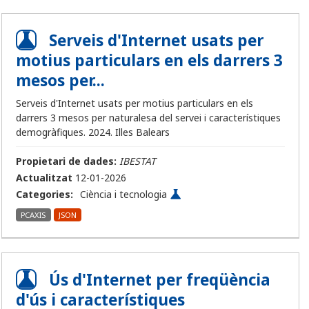
Serveis d'Internet usats per
motius particulars en els darrers 3
mesos per...
Serveis d'Internet usats per motius particulars en els
darrers 3 mesos per naturalesa del servei i característiques
demogràfiques. 2024. Illes Balears
Propietari de dades:
IBESTAT
Actualitzat
12-01-2026
Categories:
Ciència i tecnologia
PCAXIS
JSON
Ús d'Internet per freqüència
d'ús i característiques