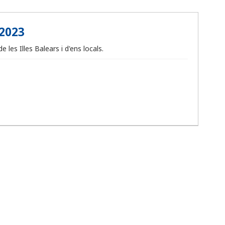
 2023
les Illes Balears i d'ens locals.