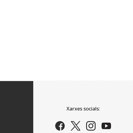
Xarxes socials: