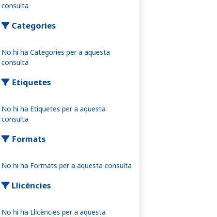
consulta
Categories
No hi ha Categories per a aquesta
consulta
Etiquetes
No hi ha Etiquetes per a aquesta
consulta
Formats
No hi ha Formats per a aquesta consulta
Llicències
No hi ha Llicències per a aquesta