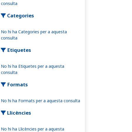
consulta
Categories
No hi ha Categories per a aquesta
consulta
Etiquetes
No hi ha Etiquetes per a aquesta
consulta
Formats
No hi ha Formats per a aquesta consulta
Llicències
No hi ha Llicències per a aquesta