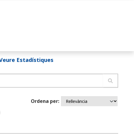
Veure Estadístiques
Ordena per