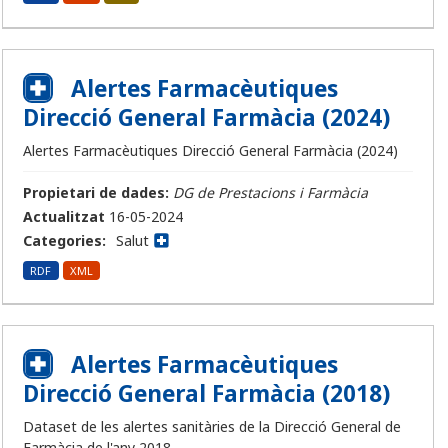
Alertes Farmacèutiques
Direcció General Farmàcia (2024)
Alertes Farmacèutiques Direcció General Farmàcia (2024)
Propietari de dades:
DG de Prestacions i Farmàcia
Actualitzat
16-05-2024
Categories:
Salut
RDF
XML
Alertes Farmacèutiques
Direcció General Farmàcia (2018)
Dataset de les alertes sanitàries de la Direcció General de
Farmàcia de l'any 2018