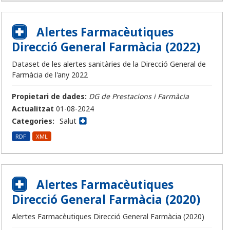
Alertes Farmacèutiques
Direcció General Farmàcia (2022)
Dataset de les alertes sanitàries de la Direcció General de
Farmàcia de l'any 2022
Propietari de dades:
DG de Prestacions i Farmàcia
Actualitzat
01-08-2024
Categories:
Salut
RDF
XML
Alertes Farmacèutiques
Direcció General Farmàcia (2020)
Alertes Farmacèutiques Direcció General Farmàcia (2020)