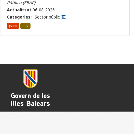
Pública (EBAP)
Actualitzat
06-08-2026
Categories:
Sector públic
JSON
CSV