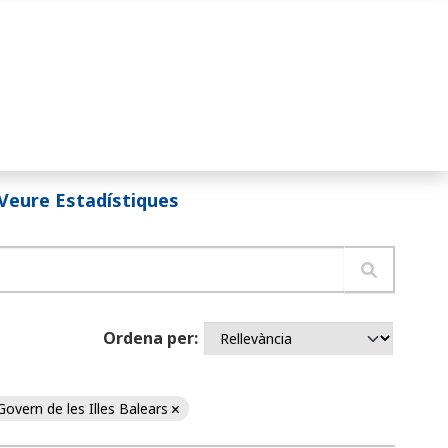
Veure Estadístiques
Ordena per
Govern de les Illes Balears