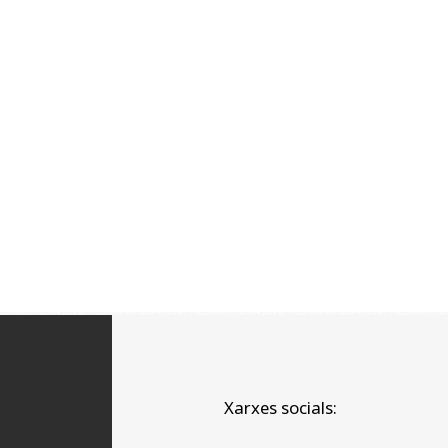
Xarxes socials: