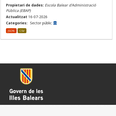
Propietari de dades:
Escola Balear d'Administració
Pública (EBAP)
Actualitzat
16-07-2026
Categories:
Sector públic
JSON
CSV