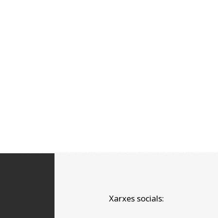
Xarxes socials: