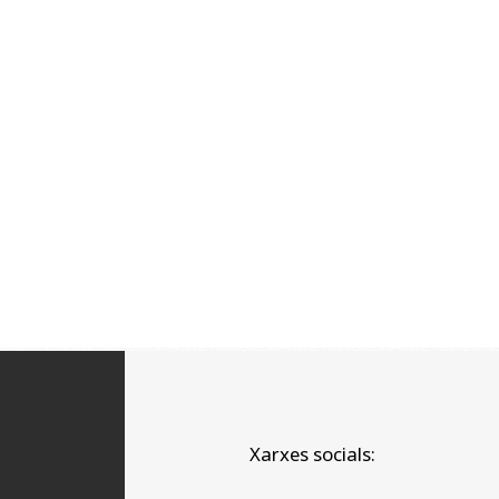
Xarxes socials: