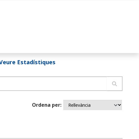
Veure Estadístiques
Ordena per