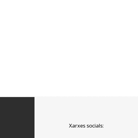
Xarxes socials: