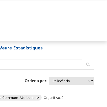
Veure Estadístiques
Ordena per
ve Commons Attribution
Organització: