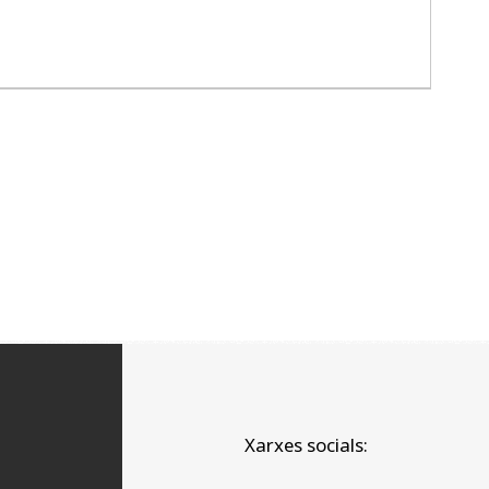
Xarxes socials: