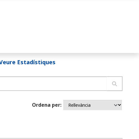
Veure Estadístiques
Ordena per