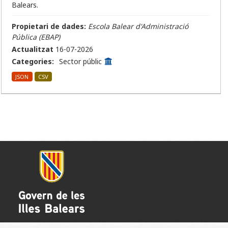
Balears.
Propietari de dades:
Escola Balear d'Administració
Pública (EBAP)
Actualitzat
16-07-2026
Categories:
Sector públic
JSON
CSV