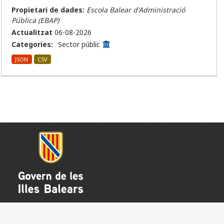
Propietari de dades:
Escola Balear d'Administració
Pública (EBAP)
Actualitzat
06-08-2026
Categories:
Sector públic
JSON
CSV