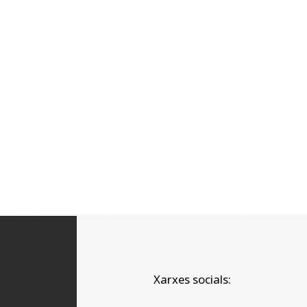
Xarxes socials: