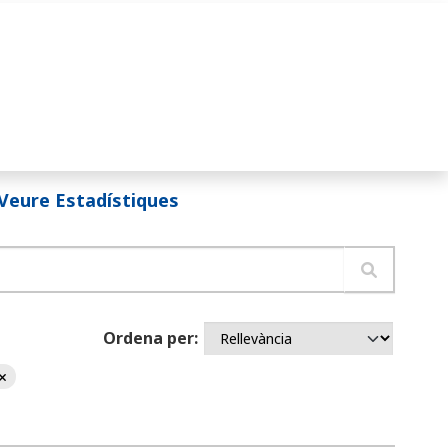
Veure Estadístiques
Ordena per