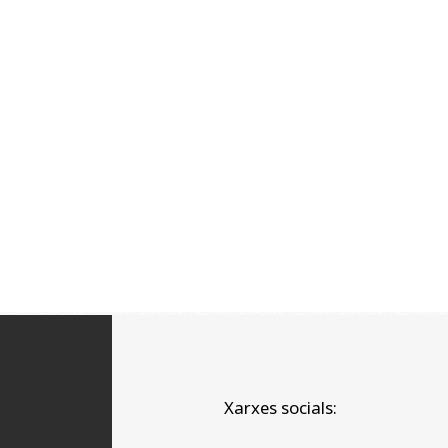
Xarxes socials: