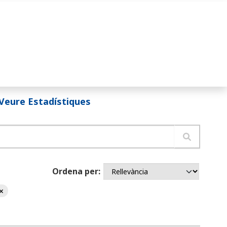
Veure Estadístiques
Ordena per