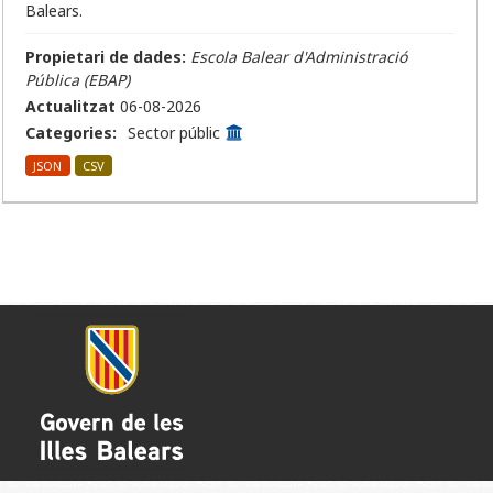
Balears.
Propietari de dades:
Escola Balear d'Administració
Pública (EBAP)
Actualitzat
06-08-2026
Categories:
Sector públic
JSON
CSV