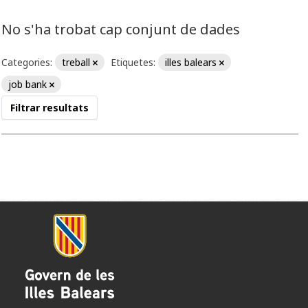
No s'ha trobat cap conjunt de dades
Categories:
treball
Etiquetes:
illes balears
job bank
Filtrar resultats