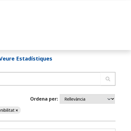
Veure Estadístiques
Ordena per
nibilitat