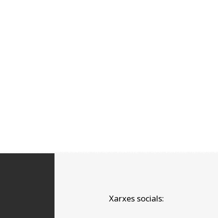
Xarxes socials: