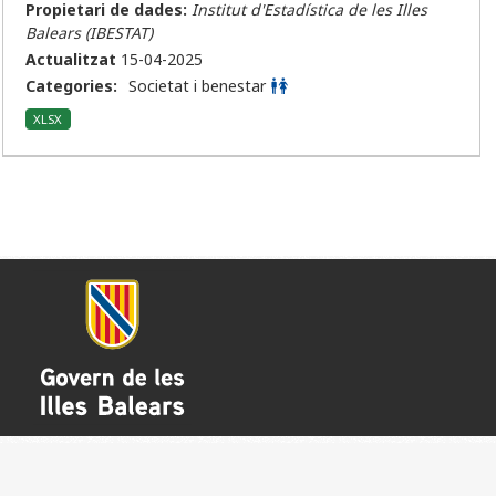
Propietari de dades:
Institut d'Estadística de les Illes
Balears (IBESTAT)
Actualitzat
15-04-2025
Categories:
Societat i benestar
XLSX