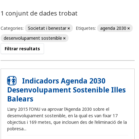
1 conjunt de dades trobat
Categories:
Societat i benestar
Etiquetes:
agenda 2030
desenvolupament sostenible
Filtrar resultats
Indicadors Agenda 2030
Desenvolupament Sostenible Illes
Balears
L’any 2015 l’ONU va aprovar l’Agenda 2030 sobre el
desenvolupament sostenible, en la qual es van fixar 17
objectius i 169 metes, que inclouen des de l’eliminació de la
pobresa...