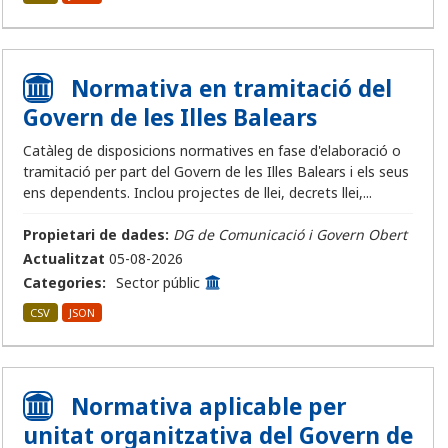
Normativa en tramitació del
Govern de les Illes Balears
Catàleg de disposicions normatives en fase d'elaboració o
tramitació per part del Govern de les Illes Balears i els seus
ens dependents. Inclou projectes de llei, decrets llei,...
Propietari de dades:
DG de Comunicació i Govern Obert
Actualitzat
05-08-2026
Categories:
Sector públic
CSV
JSON
Normativa aplicable per
unitat organitzativa del Govern de