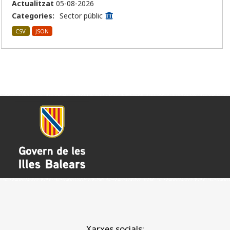
Actualitzat
05-08-2026
Categories:
Sector públic
CSV
JSON
Xarxes socials: