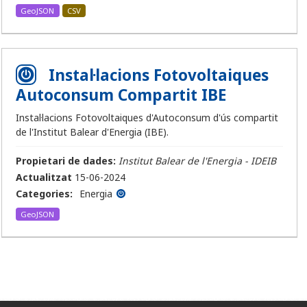
GeoJSON
CSV
Instal·lacions Fotovoltaiques
Autoconsum Compartit IBE
Instal·lacions Fotovoltaiques d'Autoconsum d'ús compartit
de l'Institut Balear d'Energia (IBE).
Propietari de dades:
Institut Balear de l'Energia - IDEIB
Actualitzat
15-06-2024
Categories:
Energia
GeoJSON