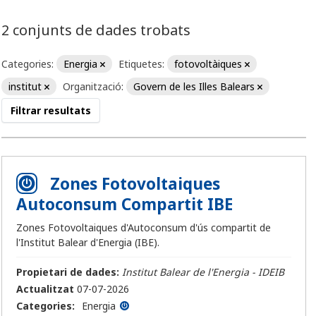
2 conjunts de dades trobats
Categories:
Energia
Etiquetes:
fotovoltàiques
institut
Organització:
Govern de les Illes Balears
Filtrar resultats
Zones Fotovoltaiques
Autoconsum Compartit IBE
Zones Fotovoltaiques d'Autoconsum d'ús compartit de
l'Institut Balear d'Energia (IBE).
Propietari de dades:
Institut Balear de l'Energia - IDEIB
Actualitzat
07-07-2026
Categories:
Energia