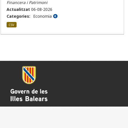
Financera i Patrimoni
Actualitzat
06-08-2026
Categories:
Economia
CSV