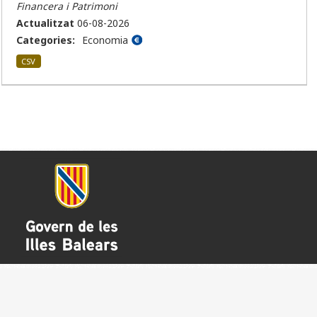
Financera i Patrimoni
Actualitzat
06-08-2026
Categories:
Economia
CSV