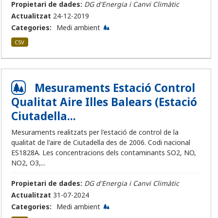
Propietari de dades:
DG d'Energia i Canvi Climàtic
Actualitzat
24-12-2019
Categories:
Medi ambient
CSV
Mesuraments Estació Control
Qualitat Aire Illes Balears (Estació
Ciutadella...
Mesuraments realitzats per l'estació de control de la
qualitat de l'aire de Ciutadella des de 2006. Codi nacional
ES1828A. Les concentracions dels contaminants SO2, NO,
NO2, O3,...
Propietari de dades:
DG d'Energia i Canvi Climàtic
Actualitzat
31-07-2024
Categories:
Medi ambient