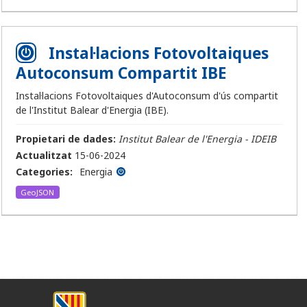
Instal·lacions Fotovoltaiques
Autoconsum Compartit IBE
Instal·lacions Fotovoltaiques d'Autoconsum d'ús compartit
de l'Institut Balear d'Energia (IBE).
Propietari de dades:
Institut Balear de l'Energia - IDEIB
Actualitzat
15-06-2024
Categories:
Energia
GeoJSON