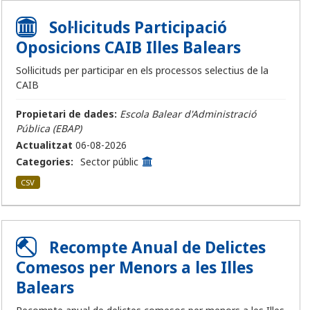
Sol·licituds Participació
Oposicions CAIB Illes Balears
Sol·licituds per participar en els processos selectius de la
CAIB
Propietari de dades:
Escola Balear d'Administració
Pública (EBAP)
Actualitzat
06-08-2026
Categories:
Sector públic
CSV
Recompte Anual de Delictes
Comesos per Menors a les Illes
Balears