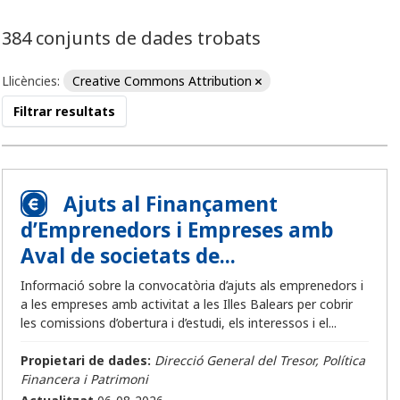
384 conjunts de dades trobats
Llicències:
Creative Commons Attribution
Filtrar resultats
Ajuts al Finançament
d’Emprenedors i Empreses amb
Aval de societats de...
Informació sobre la convocatòria d’ajuts als emprenedors i
a les empreses amb activitat a les Illes Balears per cobrir
les comissions d’obertura i d’estudi, els interessos i el...
Propietari de dades:
Direcció General del Tresor, Política
Financera i Patrimoni