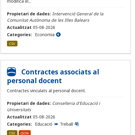
modifica el...
Propietari de dades:
Intervenció General de la
Comunitat Autònoma de les Illes Balears
Actualitzat
05-08-2026
Categories:
Economia
CSV
Contractes associats al
personal docent
Contractes vinculats al personal docent.
Propietari de dades:
Conselleria d'Educació i
Universitats
Actualitzat
05-08-2026
Categories:
Educació
Treball
CSV
JSON