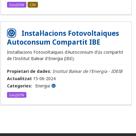
GeoJSON
CSV
Instal·lacions Fotovoltaiques
Autoconsum Compartit IBE
Instal·lacions Fotovoltaiques d'Autoconsum d'ús compartit
de l'Institut Balear d'Energia (IBE).
Propietari de dades:
Institut Balear de l'Energia - IDEIB
Actualitzat
15-06-2024
Categories:
Energia
GeoJSON