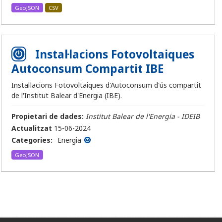
GeoJSON
CSV
Instal·lacions Fotovoltaiques
Autoconsum Compartit IBE
Instal·lacions Fotovoltaiques d'Autoconsum d'ús compartit
de l'Institut Balear d'Energia (IBE).
Propietari de dades:
Institut Balear de l'Energia - IDEIB
Actualitzat
15-06-2024
Categories:
Energia
GeoJSON