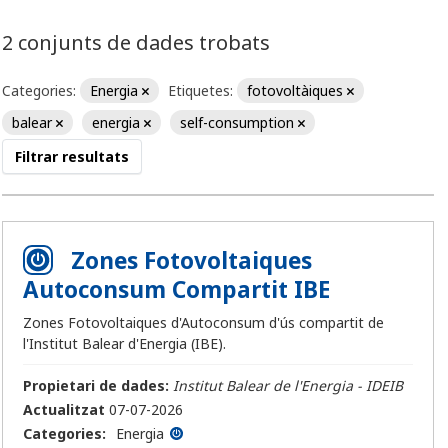
2 conjunts de dades trobats
Categories:
Energia
Etiquetes:
fotovoltàiques
balear
energia
self-consumption
Filtrar resultats
Zones Fotovoltaiques
Autoconsum Compartit IBE
Zones Fotovoltaiques d'Autoconsum d'ús compartit de
l'Institut Balear d'Energia (IBE).
Propietari de dades:
Institut Balear de l'Energia - IDEIB
Actualitzat
07-07-2026
Categories:
Energia