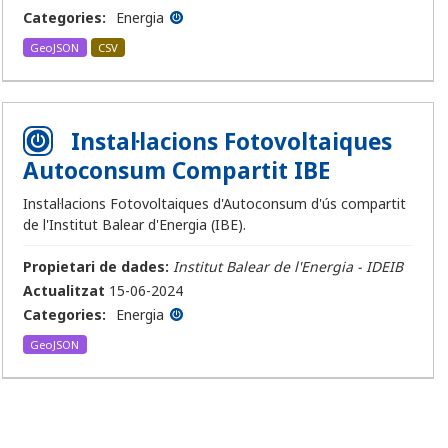
Categories:
Energia
GeoJSON
CSV
Instal·lacions Fotovoltaiques
Autoconsum Compartit IBE
Instal·lacions Fotovoltaiques d'Autoconsum d'ús compartit
de l'Institut Balear d'Energia (IBE).
Propietari de dades:
Institut Balear de l'Energia - IDEIB
Actualitzat
15-06-2024
Categories:
Energia
GeoJSON