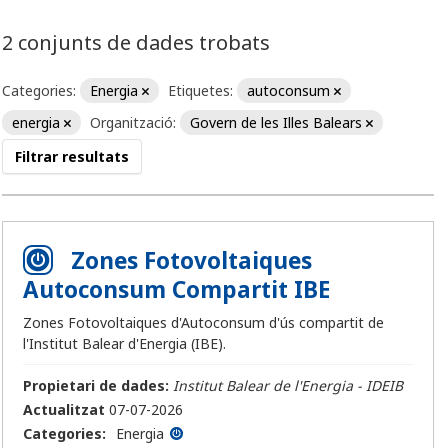
2 conjunts de dades trobats
Categories:
Energia
Etiquetes:
autoconsum
energia
Organització:
Govern de les Illes Balears
Filtrar resultats
Zones Fotovoltaiques
Autoconsum Compartit IBE
Zones Fotovoltaiques d'Autoconsum d'ús compartit de
l'Institut Balear d'Energia (IBE).
Propietari de dades:
Institut Balear de l'Energia - IDEIB
Actualitzat
07-07-2026
Categories:
Energia