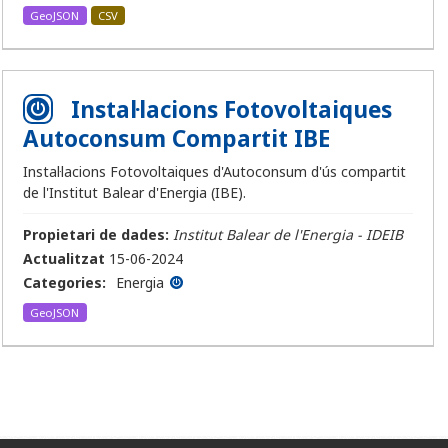
GeoJSON
CSV
Instal·lacions Fotovoltaiques
Autoconsum Compartit IBE
Instal·lacions Fotovoltaiques d'Autoconsum d'ús compartit
de l'Institut Balear d'Energia (IBE).
Propietari de dades:
Institut Balear de l'Energia - IDEIB
Actualitzat
15-06-2024
Categories:
Energia
GeoJSON