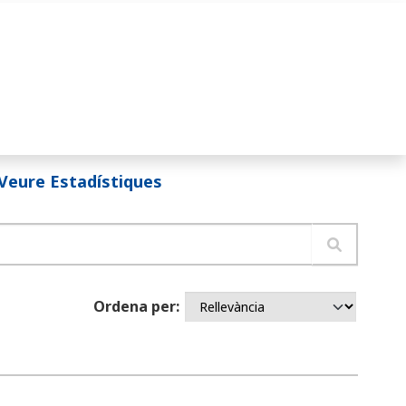
Veure Estadístiques
Ordena per