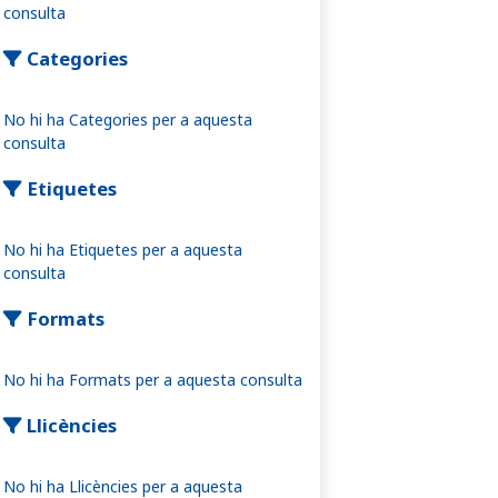
consulta
Categories
No hi ha Categories per a aquesta
consulta
Etiquetes
No hi ha Etiquetes per a aquesta
consulta
Formats
No hi ha Formats per a aquesta consulta
Llicències
No hi ha Llicències per a aquesta