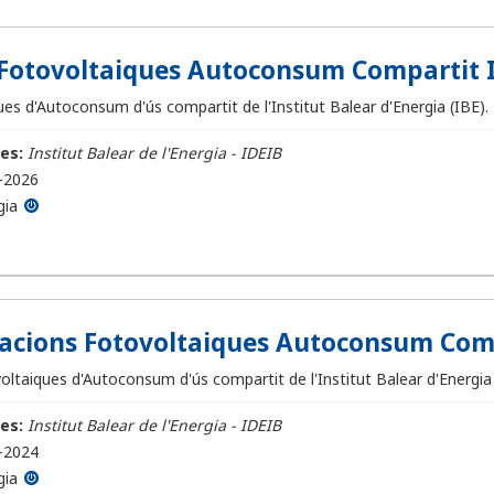
Fotovoltaiques Autoconsum Compartit 
es d'Autoconsum d'ús compartit de l'Institut Balear d'Energia (IBE).
es:
Institut Balear de l'Energia - IDEIB
-2026
gia
·lacions Fotovoltaiques Autoconsum Com
voltaiques d'Autoconsum d'ús compartit de l'Institut Balear d'Energia 
es:
Institut Balear de l'Energia - IDEIB
-2024
gia