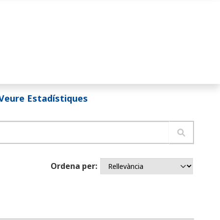
Veure Estadístiques
Ordena per